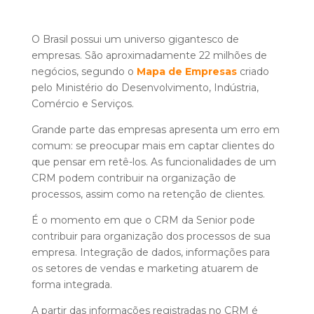
O Brasil possui um universo gigantesco de
empresas. São aproximadamente 22 milhões de
negócios, segundo o
Mapa de Empresas
criado
pelo Ministério do Desenvolvimento, Indústria,
Comércio e Serviços.
Grande parte das empresas apresenta um erro em
comum: se preocupar mais em captar clientes do
que pensar em retê-los. As funcionalidades de um
CRM podem contribuir na organização de
processos, assim como na retenção de clientes.
É o momento em que o CRM da Senior pode
contribuir para organização dos processos de sua
empresa. Integração de dados, informações para
os setores de vendas e marketing atuarem de
forma integrada.
A partir das informações registradas no CRM é