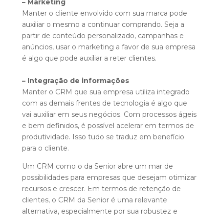
– Marketing
Manter o cliente envolvido com sua marca pode
auxiliar o mesmo a continuar comprando. Seja a
partir de conteúdo personalizado, campanhas e
anúncios, usar o marketing a favor de sua empresa
é algo que pode auxiliar a reter clientes.
– Integração de informações
Manter o CRM que sua empresa utiliza integrado
com as demais frentes de tecnologia é algo que
vai auxiliar em seus negócios. Com processos ágeis
e bem definidos, é possível acelerar em termos de
produtividade. Isso tudo se traduz em benefício
para o cliente.
Um CRM como o da Senior abre um mar de
possibilidades para empresas que desejam otimizar
recursos e crescer. Em termos de retenção de
clientes, o CRM da Senior é uma relevante
alternativa, especialmente por sua robustez e