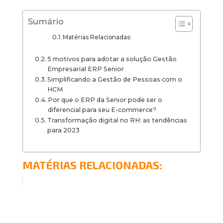
Sumário
Matérias Relacionadas:
5 motivos para adotar a solução Gestão
Empresarial ERP Senior
Simplificando a Gestão de Pessoas com o
HCM
Por que o ERP da Senior pode ser o
diferencial para seu E-commerce?
Transformação digital no RH: as tendências
para 2023
MATÉRIAS RELACIONADAS: