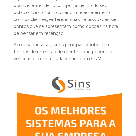
possível entender o comportamento do seu
público. Desta forma, criar um relacionamento
com os clientes, entender suas necessidades são
pontos que se apresentam como opções na hora
de pensar em retenção.
Acompanhe a seguir os principais pontos em
termos de retenção de clientes, que podem ser
verificados com a ajuda de um bom CRM: