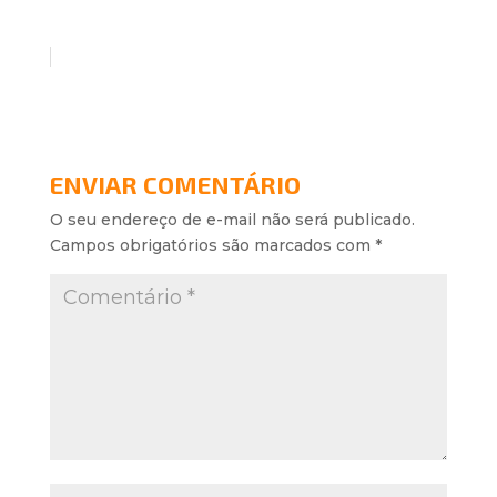
ENVIAR COMENTÁRIO
O seu endereço de e-mail não será publicado.
Campos obrigatórios são marcados com
*