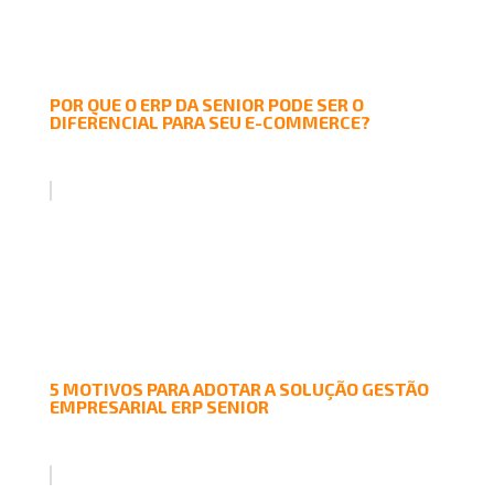
POR QUE O ERP DA SENIOR PODE SER O
DIFERENCIAL PARA SEU E-COMMERCE?
5 MOTIVOS PARA ADOTAR A SOLUÇÃO GESTÃO
EMPRESARIAL ERP SENIOR