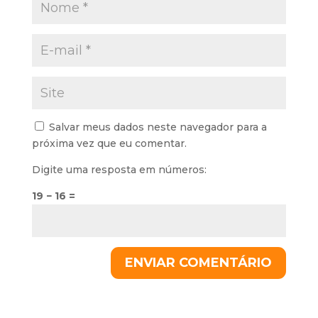
Salvar meus dados neste navegador para a
próxima vez que eu comentar.
Digite uma resposta em números:
19 − 16 =