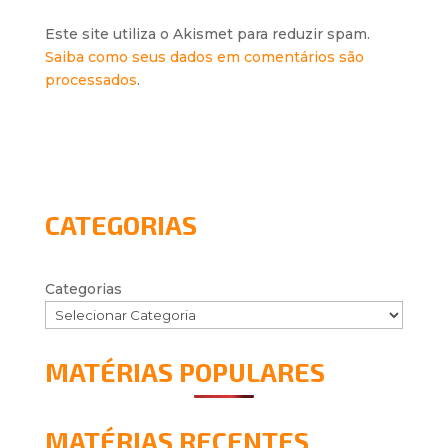
Este site utiliza o Akismet para reduzir spam.
Saiba como seus dados em comentários são
processados
.
CATEGORIAS
Categorias
MATÉRIAS POPULARES
MATÉRIAS RECENTES