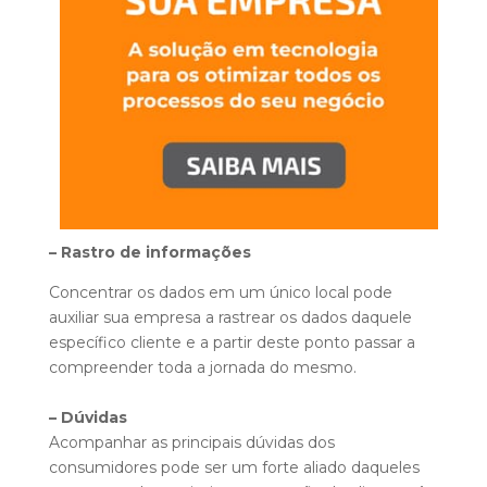
– Rastro de informações
Concentrar os dados em um único local pode
auxiliar sua empresa a rastrear os dados daquele
específico cliente e a partir deste ponto passar a
compreender toda a jornada do mesmo.
– Dúvidas
Acompanhar as principais dúvidas dos
consumidores pode ser um forte aliado daqueles