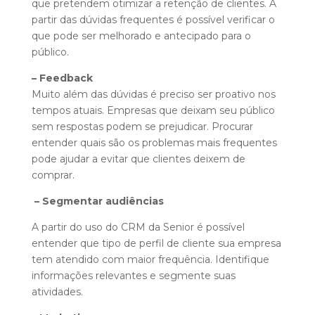
que pretendem otimizar a retenção de clientes. A
partir das dúvidas frequentes é possível verificar o
que pode ser melhorado e antecipado para o
público.
– Feedback
Muito além das dúvidas é preciso ser proativo nos
tempos atuais. Empresas que deixam seu público
sem respostas podem se prejudicar. Procurar
entender quais são os problemas mais frequentes
pode ajudar a evitar que clientes deixem de
comprar.
– Segmentar audiências
A partir do uso do CRM da Senior é possível
entender que tipo de perfil de cliente sua empresa
tem atendido com maior frequência. Identifique
informações relevantes e segmente suas
atividades.