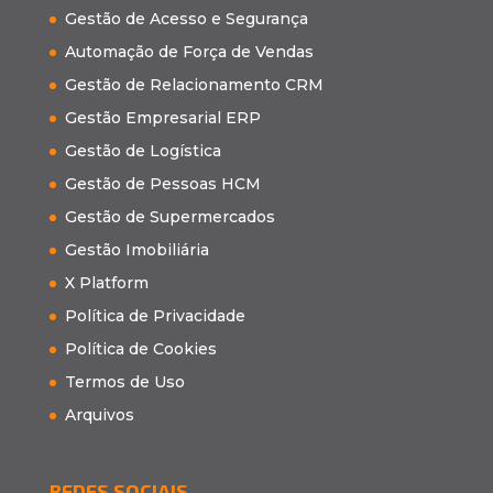
Gestão de Acesso e Segurança
Automação de Força de Vendas
Gestão de Relacionamento CRM
Gestão Empresarial ERP
Gestão de Logística
Gestão de Pessoas HCM
Gestão de Supermercados
Gestão Imobiliária
X Platform
Política de Privacidade
Política de Cookies
Termos de Uso
Arquivos
REDES SOCIAIS