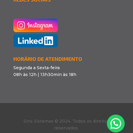
HORÁRIO DE ATENDIMENTO
Segunda a Sexta-feira
08h às 12h | 13h30min às 18h
Sins Sistemas © 2024. Todos os direitos
reservados.