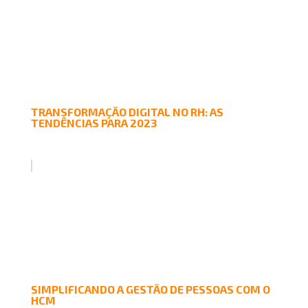
TRANSFORMAÇÃO DIGITAL NO RH: AS
TENDÊNCIAS PARA 2023
SIMPLIFICANDO A GESTÃO DE PESSOAS COM O
HCM