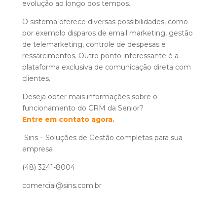
evolução ao longo dos tempos.
O sistema oferece diversas possibilidades, como
por exemplo disparos de email marketing, gestão
de telemarketing, controle de despesas e
ressarcimentos. Outro ponto interessante é a
plataforma exclusiva de comunicação direta com
clientes.
Deseja obter mais informações sobre o
funcionamento do CRM da Senior?
Entre em contato agora.
Sins – Soluções de Gestão completas para sua
empresa
(48) 3241-8004
comercial@sins.com.br