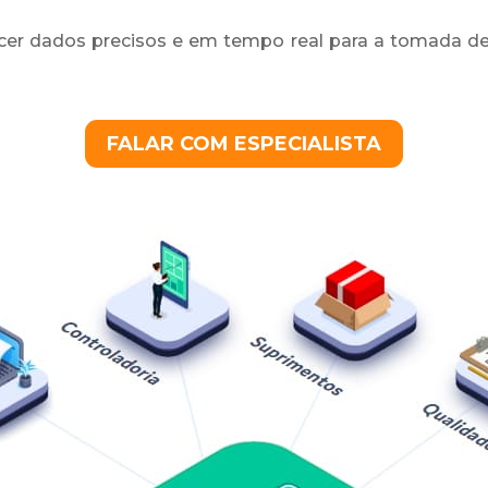
cer dados precisos e em tempo real para a tomada de
FALAR COM ESPECIALISTA