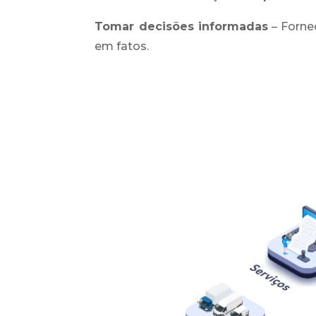
Tomar decisões informadas
– Forne
em fatos.