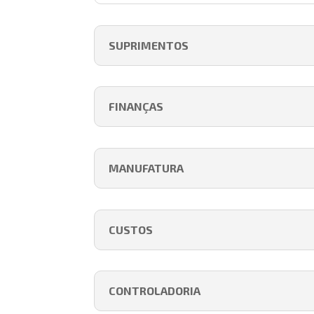
SUPRIMENTOS
FINANÇAS
MANUFATURA
CUSTOS
CONTROLADORIA