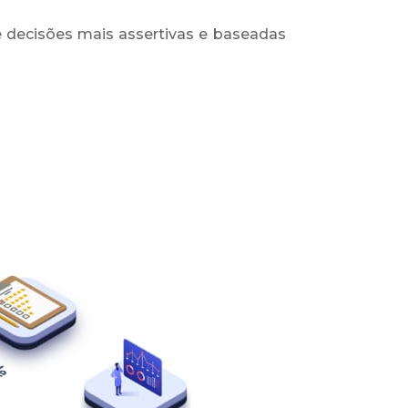
 decisões mais assertivas e baseadas