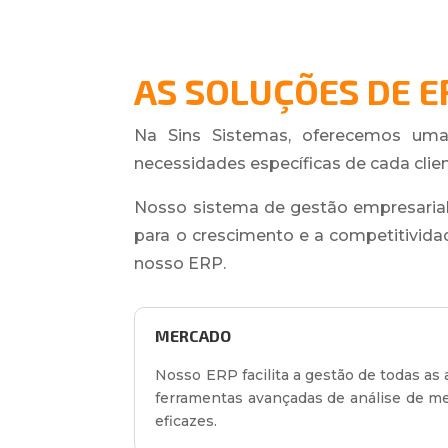
AS SOLUÇÕES DE E
Na Sins Sistemas, oferecemos uma
necessidades específicas de cada clien
Nosso sistema de gestão empresarial
para o crescimento e a competitividad
nosso ERP.
MERCADO
Nosso ERP facilita a gestão de todas as
ferramentas avançadas de análise de me
eficazes.