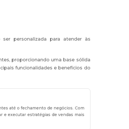
ser personalizada para atender às
ntes, proporcionando uma base sólida
cipais funcionalidades e benefícios do
ientes até o fechamento de negócios. Com
r e executar estratégias de vendas mais