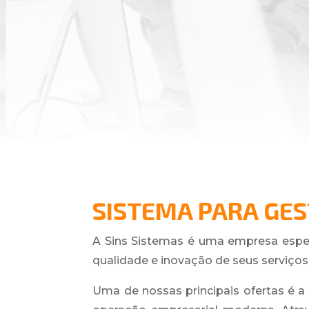
SISTEMA PARA GES
A Sins Sistemas é uma empresa espec
qualidade e inovação de seus serviços
Uma de nossas principais ofertas é a