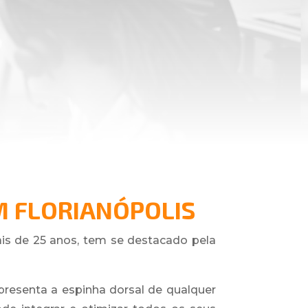
M FLORIANÓPOLIS
is de 25 anos, tem se destacado pela
presenta a espinha dorsal de qualquer