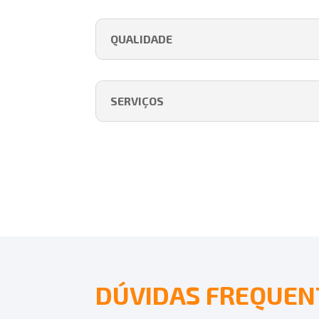
QUALIDADE
SERVIÇOS
DÚVIDAS FREQUEN