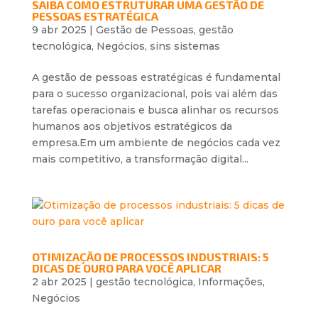
SAIBA COMO ESTRUTURAR UMA GESTÃO DE
PESSOAS ESTRATÉGICA
9 abr 2025
|
Gestão de Pessoas
,
gestão
tecnológica
,
Negócios
,
sins sistemas
A gestão de pessoas estratégicas é fundamental
para o sucesso organizacional, pois vai além das
tarefas operacionais e busca alinhar os recursos
humanos aos objetivos estratégicos da
empresa.Em um ambiente de negócios cada vez
mais competitivo, a transformação digital...
OTIMIZAÇÃO DE PROCESSOS INDUSTRIAIS: 5
DICAS DE OURO PARA VOCÊ APLICAR
2 abr 2025
|
gestão tecnológica
,
Informações
,
Negócios