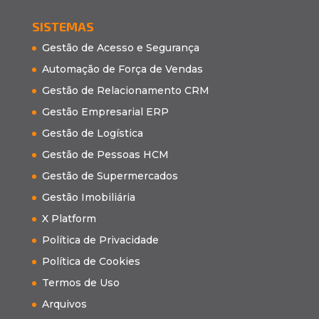
SISTEMAS
Gestão de Acesso e Segurança
Automação de Força de Vendas
Gestão de Relacionamento CRM
Gestão Empresarial ERP
Gestão de Logística
Gestão de Pessoas HCM
Gestão de Supermercados
Gestão Imobiliária
X Platform
Política de Privacidade
Política de Cookies
Termos de Uso
Arquivos