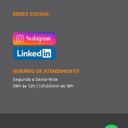
REDES SOCIAIS
HORÁRIO DE ATENDIMENTO
Segunda a Sexta-feira
08h às 12h | 13h30min às 18h