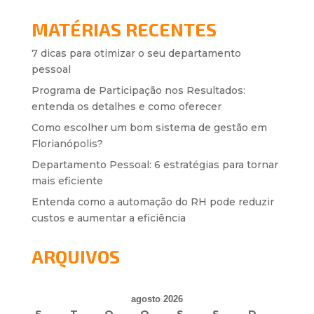
MATÉRIAS RECENTES
7 dicas para otimizar o seu departamento
pessoal
Programa de Participação nos Resultados:
entenda os detalhes e como oferecer
Como escolher um bom sistema de gestão em
Florianópolis?
Departamento Pessoal: 6 estratégias para tornar
mais eficiente
Entenda como a automação do RH pode reduzir
custos e aumentar a eficiência
ARQUIVOS
agosto 2026