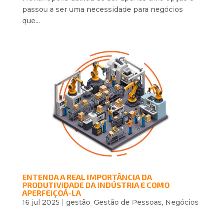
passou a ser uma necessidade para negócios
que...
ENTENDA A REAL IMPORTÂNCIA DA
PRODUTIVIDADE DA INDÚSTRIA E COMO
APERFEIÇOÁ-LA
16 jul 2025
|
gestão
,
Gestão de Pessoas
,
Negócios