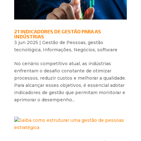
21 INDICADORES DE GESTÃO PARA AS
INDÚSTRIAS
3 jun 2025
|
Gestão de Pessoas
,
gestão
tecnológica
,
Informações
,
Negócios
,
software
No cenário competitivo atual, as indústrias
enfrentam o desafio constante de otimizar
processos, reduzir custos e melhorar a qualidade.
Para alcançar esses objetivos, é essencial adotar
indicadores de gestão que permitam monitorar e
aprimorar o desempenho...