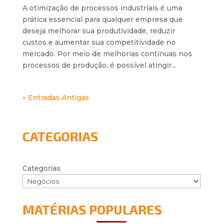
A otimização de processos industriais é uma
prática essencial para qualquer empresa que
deseja melhorar sua produtividade, reduzir
custos e aumentar sua competitividade no
mercado. Por meio de melhorias contínuas nos
processos de produção, é possível atingir...
« Entradas Antigas
CATEGORIAS
Categorias
MATÉRIAS POPULARES