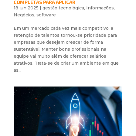
COMPLETAS PARA APLICAR
18 jun 2025
|
gestão tecnológica
,
Informações
,
Negócios
,
software
Em um mercado cada vez mais competitivo, a
retenção de talentos tornou-se prioridade para
empresas que desejam crescer de forma
sustentável. Manter bons profissionais na
equipe vai muito além de oferecer salários
atrativos. Trata-se de criar um ambiente em que
as...