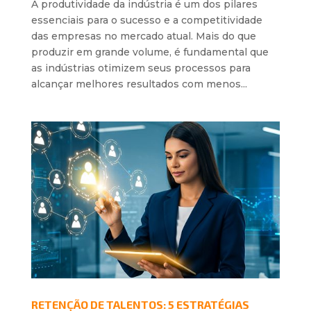
A produtividade da indústria é um dos pilares
essenciais para o sucesso e a competitividade
das empresas no mercado atual. Mais do que
produzir em grande volume, é fundamental que
as indústrias otimizem seus processos para
alcançar melhores resultados com menos...
RETENÇÃO DE TALENTOS: 5 ESTRATÉGIAS