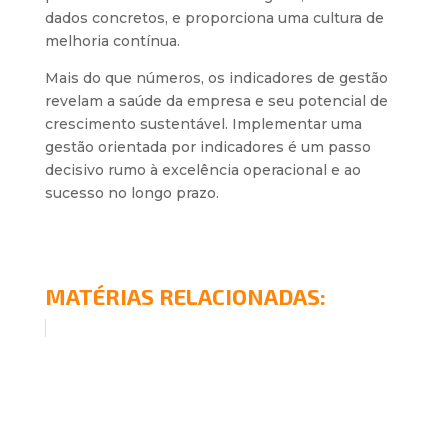
dados concretos, e proporciona uma cultura de
melhoria contínua.
Mais do que números, os indicadores de gestão
revelam a saúde da empresa e seu potencial de
crescimento sustentável. Implementar uma
gestão orientada por indicadores é um passo
decisivo rumo à excelência operacional e ao
sucesso no longo prazo.
MATÉRIAS RELACIONADAS: