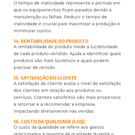
O tempo de inatividade representa o período em
que os equipamentos ficam parados devido a
manutenção ou falhas. Reduzir o tempo de
inatividade é crucial para maximizar a produção e
minimizar custos.
14. RENTABILIDADE DO PRODUTO
A rentabilidade do produto mede a lucratividade
de cada produto vendido. Ajuda a identificar quais
produtos são mais lucrativos e quais podem
precisar de revisão.
15. SATISFAÇÃO DO CLIENTE
A satisfação do cliente avalia o nível de satisfação
dos clientes em relação aos produtos ou
serviços. Clientes satisfeitos são mais propensos
a retornar e a recomendar a empresa,
impactando diretamente nas vendas.
16. CUSTO DA QUALIDADE (COQ)
O custo da qualidade se refere aos gastos
relacionados à garantia da qualidade durante o