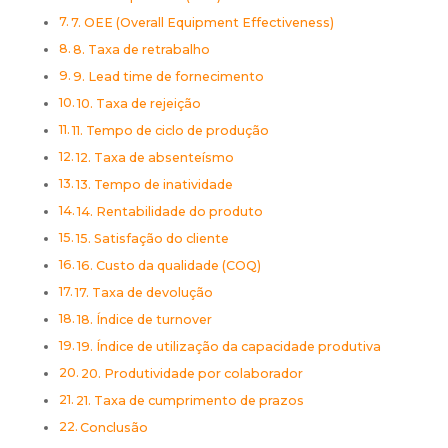
7. OEE (Overall Equipment Effectiveness)
8. Taxa de retrabalho
9. Lead time de fornecimento
10. Taxa de rejeição
11. Tempo de ciclo de produção
12. Taxa de absenteísmo
13. Tempo de inatividade
14. Rentabilidade do produto
15. Satisfação do cliente
16. Custo da qualidade (COQ)
17. Taxa de devolução
18. Índice de turnover
19. Índice de utilização da capacidade produtiva
20. Produtividade por colaborador
21. Taxa de cumprimento de prazos
Conclusão