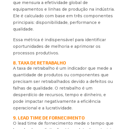
que mensura a efetividade global de
equipamentos e linhas de produção na indústria.
Ele é calculado com base em três componentes
principais: disponibilidade, performance e
qualidade.
Essa métrica é indispensável para identificar
oportunidades de melhoria e aprimorar os
processos produtivos.
8. TAXA DE RETRABALHO
A taxa de retrabalho é um indicador que mede a
quantidade de produtos ou componentes que
precisam ser retrabalhados devido a defeitos ou
falhas de qualidade. O retrabalho é um
desperdício de recursos, tempo e dinheiro, e
pode impactar negativamente a eficiência
operacional e a lucratividade.
9. LEAD TIME DE FORNECIMENTO
O lead time de fornecimento mede o tempo que