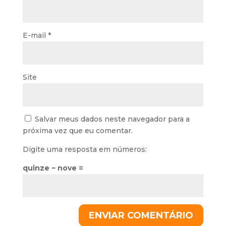
E-mail
*
Site
Salvar meus dados neste navegador para a
próxima vez que eu comentar.
Digite uma resposta em números:
quinze − nove =