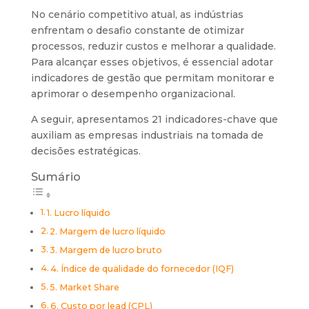
No cenário competitivo atual, as indústrias
enfrentam o desafio constante de otimizar
processos, reduzir custos e melhorar a qualidade.
Para alcançar esses objetivos, é essencial adotar
indicadores de gestão que permitam monitorar e
aprimorar o desempenho organizacional.
A seguir, apresentamos 21 indicadores-chave que
auxiliam as empresas industriais na tomada de
decisões estratégicas.
Sumário
1. Lucro líquido
2. Margem de lucro líquido
3. Margem de lucro bruto
4. Índice de qualidade do fornecedor (IQF)
5. Market Share
6. Custo por lead (CPL)