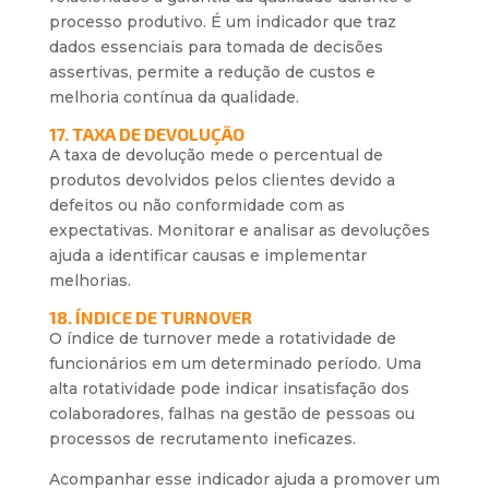
processo produtivo. É um indicador que traz
dados essenciais para tomada de decisões
assertivas, permite a redução de custos e
melhoria contínua da qualidade.
17. TAXA DE DEVOLUÇÃO
A taxa de devolução mede o percentual de
produtos devolvidos pelos clientes devido a
defeitos ou não conformidade com as
expectativas. Monitorar e analisar as devoluções
ajuda a identificar causas e implementar
melhorias.
18. ÍNDICE DE TURNOVER
O índice de turnover mede a rotatividade de
funcionários em um determinado período. Uma
alta rotatividade pode indicar insatisfação dos
colaboradores, falhas na gestão de pessoas ou
processos de recrutamento ineficazes.
Acompanhar esse indicador ajuda a promover um