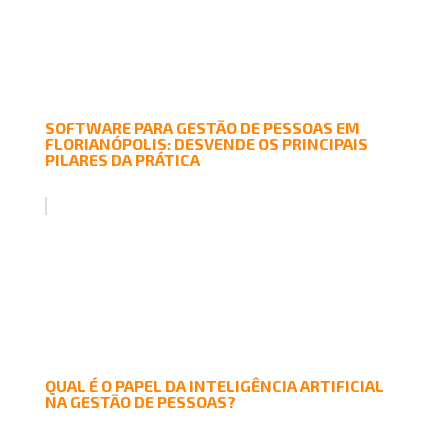
SOFTWARE PARA GESTÃO DE PESSOAS EM
FLORIANÓPOLIS: DESVENDE OS PRINCIPAIS
PILARES DA PRÁTICA
QUAL É O PAPEL DA INTELIGÊNCIA ARTIFICIAL
NA GESTÃO DE PESSOAS?