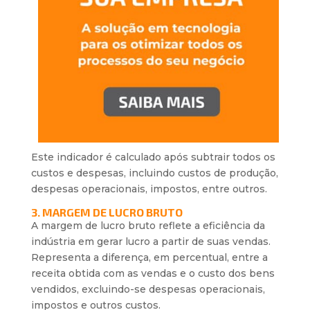
Este indicador é calculado após subtrair todos os
custos e despesas, incluindo custos de produção,
despesas operacionais, impostos, entre outros.
3. MARGEM DE LUCRO BRUTO
A margem de lucro bruto reflete a eficiência da
indústria em gerar lucro a partir de suas vendas.
Representa a diferença, em percentual, entre a
receita obtida com as vendas e o custo dos bens
vendidos, excluindo-se despesas operacionais,
impostos e outros custos.