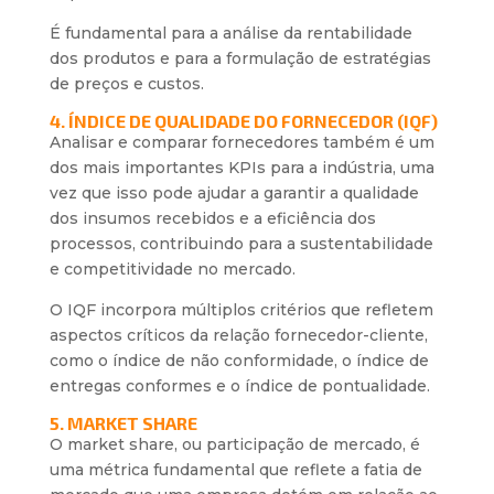
É fundamental para a análise da rentabilidade
dos produtos e para a formulação de estratégias
de preços e custos.
4. ÍNDICE DE QUALIDADE DO FORNECEDOR (IQF)
Analisar e comparar fornecedores também é um
dos mais importantes KPIs para a indústria, uma
vez que isso pode ajudar a garantir a qualidade
dos insumos recebidos e a eficiência dos
processos, contribuindo para a sustentabilidade
e competitividade no mercado.
O IQF incorpora múltiplos critérios que refletem
aspectos críticos da relação fornecedor-cliente,
como o índice de não conformidade, o índice de
entregas conformes e o índice de pontualidade.
5. MARKET SHARE
O market share, ou participação de mercado, é
uma métrica fundamental que reflete a fatia de