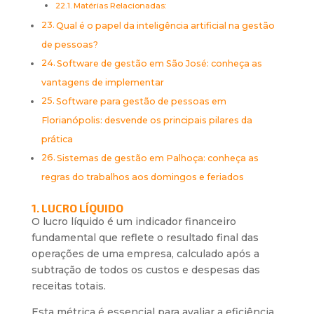
Matérias Relacionadas:
Qual é o papel da inteligência artificial na gestão
de pessoas?
Software de gestão em São José: conheça as
vantagens de implementar
Software para gestão de pessoas em
Florianópolis: desvende os principais pilares da
prática
Sistemas de gestão em Palhoça: conheça as
regras do trabalhos aos domingos e feriados
1. LUCRO LÍQUIDO
O lucro líquido é um indicador financeiro
fundamental que reflete o resultado final das
operações de uma empresa, calculado após a
subtração de todos os custos e despesas das
receitas totais.
Esta métrica é essencial para avaliar a eficiência