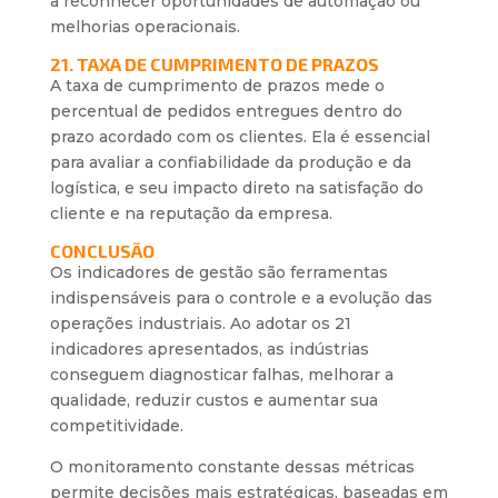
a reconhecer oportunidades de automação ou
melhorias operacionais.
21. TAXA DE CUMPRIMENTO DE PRAZOS
A taxa de cumprimento de prazos mede o
percentual de pedidos entregues dentro do
prazo acordado com os clientes. Ela é essencial
para avaliar a confiabilidade da produção e da
logística, e seu impacto direto na satisfação do
cliente e na reputação da empresa.
CONCLUSÃO
Os indicadores de gestão são ferramentas
indispensáveis para o controle e a evolução das
operações industriais. Ao adotar os 21
indicadores apresentados, as indústrias
conseguem diagnosticar falhas, melhorar a
qualidade, reduzir custos e aumentar sua
competitividade.
O monitoramento constante dessas métricas
permite decisões mais estratégicas, baseadas em