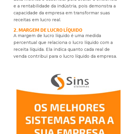
e a rentabilidade da indústria, pois demonstra a
capacidade da empresa em transformar suas
receitas em lucro real.
2. MARGEM DE LUCRO LÍQUIDO
A margem de lucro líquido é uma medida
percentual que relaciona o lucro líquido com a
receita líquida. Ela indica quanto cada real de
venda contribui para o lucro líquido da empresa.