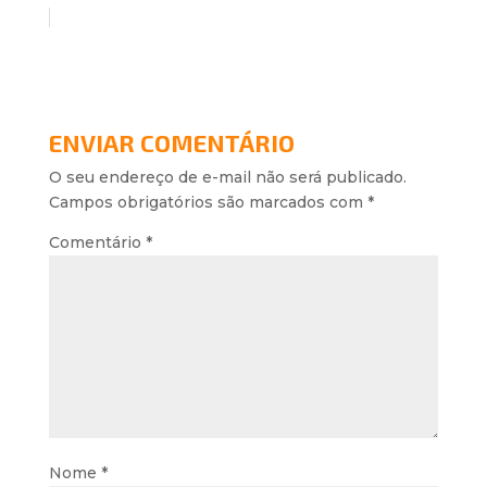
ENVIAR COMENTÁRIO
O seu endereço de e-mail não será publicado.
Campos obrigatórios são marcados com
*
Comentário
*
Nome
*