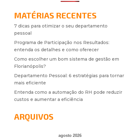
MATÉRIAS RECENTES
7 dicas para otimizar o seu departamento
pessoal
Programa de Participação nos Resultados:
entenda os detalhes e como oferecer
Como escolher um bom sistema de gestão em
Florianópolis?
Departamento Pessoal: 6 estratégias para tornar
mais eficiente
Entenda como a automação do RH pode reduzir
custos e aumentar a eficiência
ARQUIVOS
agosto 2026