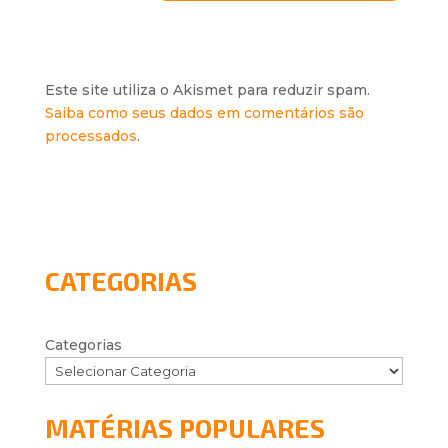
Este site utiliza o Akismet para reduzir spam.
Saiba como seus dados em comentários são
processados
.
CATEGORIAS
Categorias
MATÉRIAS POPULARES