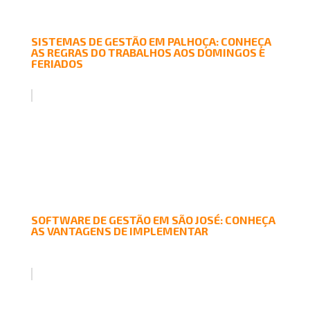
SISTEMAS DE GESTÃO EM PALHOÇA: CONHEÇA
AS REGRAS DO TRABALHOS AOS DOMINGOS E
FERIADOS
SOFTWARE DE GESTÃO EM SÃO JOSÉ: CONHEÇA
AS VANTAGENS DE IMPLEMENTAR