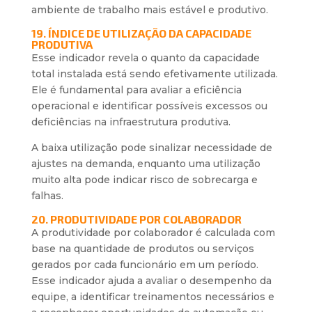
ambiente de trabalho mais estável e produtivo.
19. ÍNDICE DE UTILIZAÇÃO DA CAPACIDADE
PRODUTIVA
Esse indicador revela o quanto da capacidade
total instalada está sendo efetivamente utilizada.
Ele é fundamental para avaliar a eficiência
operacional e identificar possíveis excessos ou
deficiências na infraestrutura produtiva.
A baixa utilização pode sinalizar necessidade de
ajustes na demanda, enquanto uma utilização
muito alta pode indicar risco de sobrecarga e
falhas.
20. PRODUTIVIDADE POR COLABORADOR
A produtividade por colaborador é calculada com
base na quantidade de produtos ou serviços
gerados por cada funcionário em um período.
Esse indicador ajuda a avaliar o desempenho da
equipe, a identificar treinamentos necessários e