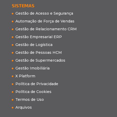
SISTEMAS
Gestão de Acesso e Segurança
Automação de Força de Vendas
Gestão de Relacionamento CRM
Gestão Empresarial ERP
Gestão de Logística
Gestão de Pessoas HCM
Gestão de Supermercados
Gestão Imobiliária
X Platform
Política de Privacidade
Política de Cookies
Termos de Uso
Arquivos