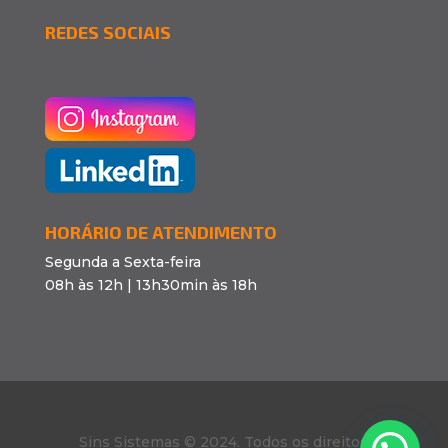
REDES SOCIAIS
HORÁRIO DE ATENDIMENTO
Segunda a Sexta-feira
08h às 12h | 13h30min às 18h
Sins Sistemas © 2024. Todos os direitos