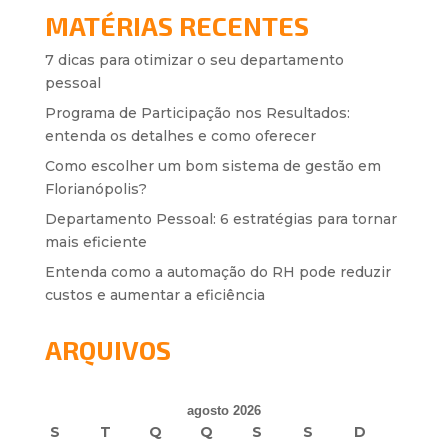
MATÉRIAS RECENTES
7 dicas para otimizar o seu departamento
pessoal
Programa de Participação nos Resultados:
entenda os detalhes e como oferecer
Como escolher um bom sistema de gestão em
Florianópolis?
Departamento Pessoal: 6 estratégias para tornar
mais eficiente
Entenda como a automação do RH pode reduzir
custos e aumentar a eficiência
ARQUIVOS
agosto 2026
S
T
Q
Q
S
S
D