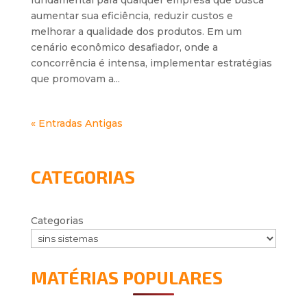
fundamental para qualquer empresa que busca
aumentar sua eficiência, reduzir custos e
melhorar a qualidade dos produtos. Em um
cenário econômico desafiador, onde a
concorrência é intensa, implementar estratégias
que promovam a...
« Entradas Antigas
CATEGORIAS
Categorias
MATÉRIAS POPULARES