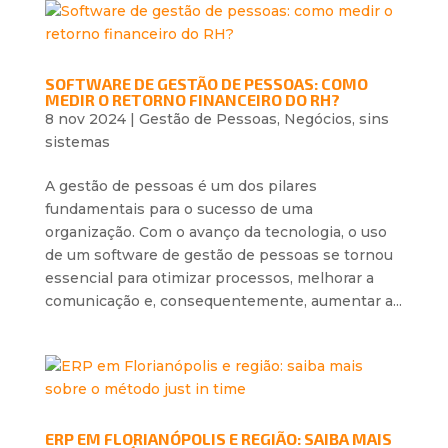
SOFTWARE DE GESTÃO DE PESSOAS: COMO
MEDIR O RETORNO FINANCEIRO DO RH?
8 nov 2024
|
Gestão de Pessoas
,
Negócios
,
sins
sistemas
A gestão de pessoas é um dos pilares
fundamentais para o sucesso de uma
organização. Com o avanço da tecnologia, o uso
de um software de gestão de pessoas se tornou
essencial para otimizar processos, melhorar a
comunicação e, consequentemente, aumentar a...
ERP EM FLORIANÓPOLIS E REGIÃO: SAIBA MAIS