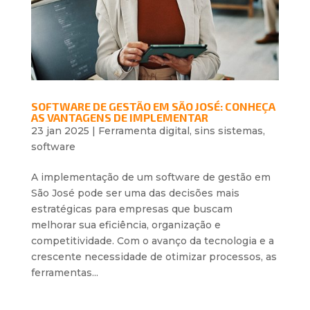
SOFTWARE DE GESTÃO EM SÃO JOSÉ: CONHEÇA
AS VANTAGENS DE IMPLEMENTAR
23 jan 2025
|
Ferramenta digital
,
sins sistemas
,
software
A implementação de um software de gestão em
São José pode ser uma das decisões mais
estratégicas para empresas que buscam
melhorar sua eficiência, organização e
competitividade. Com o avanço da tecnologia e a
crescente necessidade de otimizar processos, as
ferramentas...