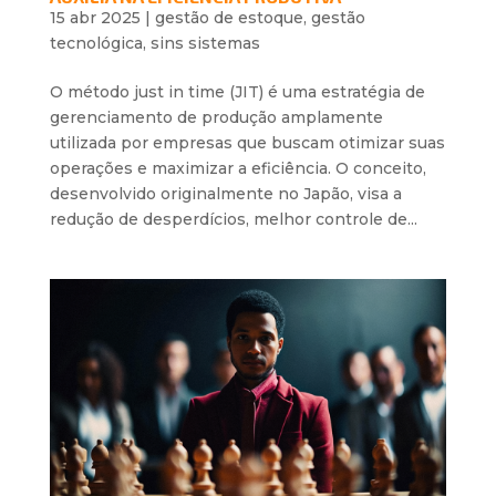
15 abr 2025
|
gestão de estoque
,
gestão
tecnológica
,
sins sistemas
O método just in time (JIT) é uma estratégia de
gerenciamento de produção amplamente
utilizada por empresas que buscam otimizar suas
operações e maximizar a eficiência. O conceito,
desenvolvido originalmente no Japão, visa a
redução de desperdícios, melhor controle de...