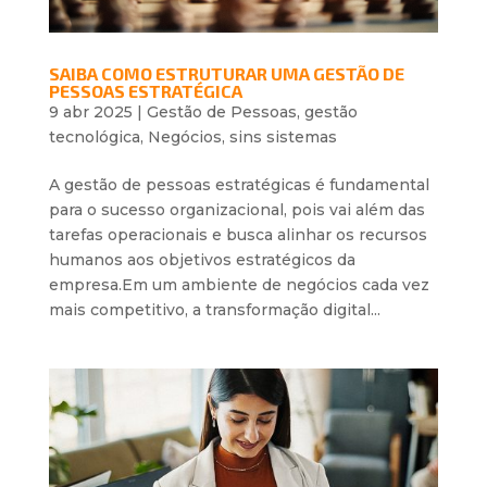
SAIBA COMO ESTRUTURAR UMA GESTÃO DE
PESSOAS ESTRATÉGICA
9 abr 2025
|
Gestão de Pessoas
,
gestão
tecnológica
,
Negócios
,
sins sistemas
A gestão de pessoas estratégicas é fundamental
para o sucesso organizacional, pois vai além das
tarefas operacionais e busca alinhar os recursos
humanos aos objetivos estratégicos da
empresa.Em um ambiente de negócios cada vez
mais competitivo, a transformação digital...