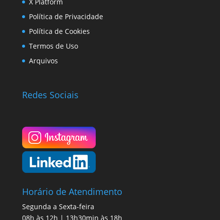
X Platform
Política de Privacidade
Política de Cookies
Termos de Uso
Arquivos
Redes Sociais
Horário de Atendimento
Segunda a Sexta-feira
08h às 12h | 13h30min às 18h