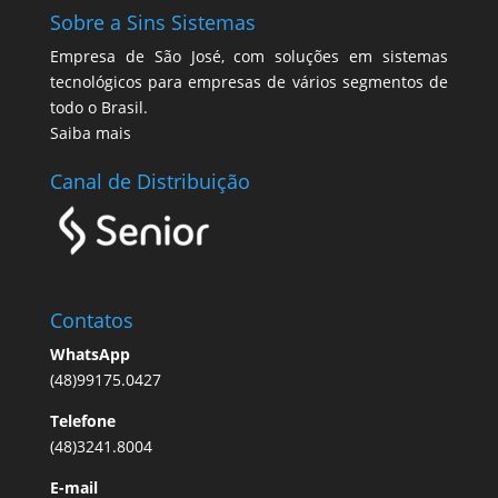
Sobre a Sins Sistemas
Empresa de São José, com soluções em sistemas
tecnológicos para empresas de vários segmentos de
todo o Brasil.
Saiba mais
Canal de Distribuição
Contatos
WhatsApp
(48)99175.0427
Telefone
(48)3241.8004
E-mail