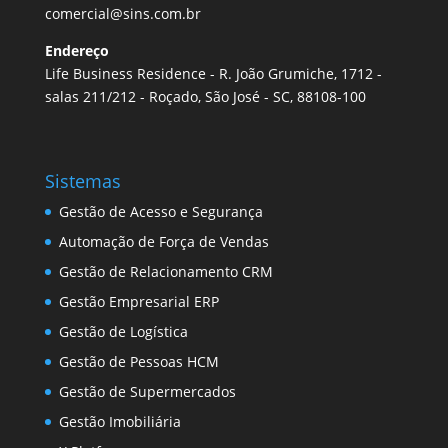
comercial@sins.com.br
Endereço
Life Business Residence - R. João Grumiche, 1712 -
salas 211/212 - Roçado, São José - SC, 88108-100
Sistemas
Gestão de Acesso e Segurança
Automação de Força de Vendas
Gestão de Relacionamento CRM
Gestão Empresarial ERP
Gestão de Logística
Gestão de Pessoas HCM
Gestão de Supermercados
Gestão Imobiliária