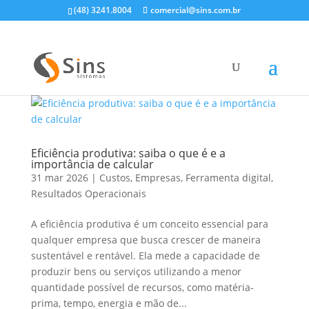
(48) 3241.8004
comercial@sins.com.br
Eficiência produtiva: saiba o que é e a
importância de calcular
31 mar 2026
|
Custos
,
Empresas
,
Ferramenta digital
,
Resultados Operacionais
A eficiência produtiva é um conceito essencial para
qualquer empresa que busca crescer de maneira
sustentável e rentável. Ela mede a capacidade de
produzir bens ou serviços utilizando a menor
quantidade possível de recursos, como matéria-
prima, tempo, energia e mão de...