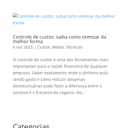
Controle de custos: saiba como otimizar da
melhor forma
6 out 2025
|
Custos
,
Metas
,
Técnicas
O controle de custos é uma das ferramentas mais
importantes para a saúde financeira de qualquer
empresa. Saber exatamente onde o dinheiro está
sendo gasto e como reduzir despesas
desnecessárias pode fazer a diferença entre o
sucesso e o fracasso do negócio. No...
Categorias