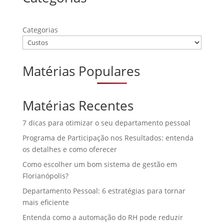
Categorias
Matérias Populares
Matérias Recentes
7 dicas para otimizar o seu departamento pessoal
Programa de Participação nos Resultados: entenda
os detalhes e como oferecer
Como escolher um bom sistema de gestão em
Florianópolis?
Departamento Pessoal: 6 estratégias para tornar
mais eficiente
Entenda como a automação do RH pode reduzir